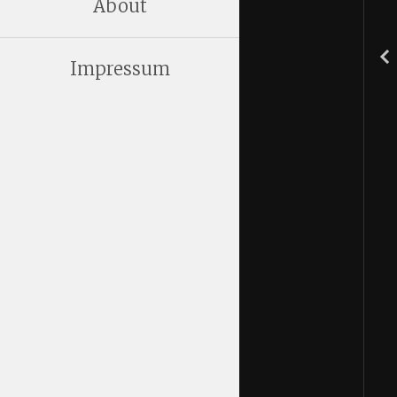
About
Impressum